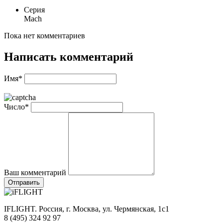
Серия
Mach
Пока нет комментариев
Написать комментарий
Имя*
Число*
Ваш комментарий
Отправить
IFLIGHT. Россия, г. Москва, ул. Чермянская, 1с1
8 (495) 324 92 97