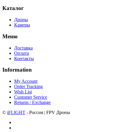
Каталог
Дроны
Камеры
Меню
Доставка
Оплата
Контакты
Information
My Account
Order Tracking
Wish List
Customer Service
Returns / Exchange
©
iFLIGHT
- Россия | FPV Дроны