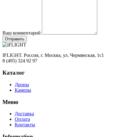
Ваш комментарий
Отправить
IFLIGHT. Россия, г. Москва, ул. Чермянская, 1с1
8 (495) 324 92 97
Каталог
Дроны
Камеры
Меню
Доставка
Оплата
Контакты
Information