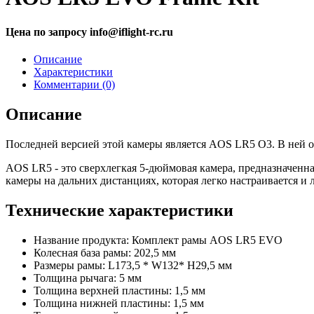
Цена по запросу info@iflight-rc.ru
Описание
Характеристики
Комментарии (0)
Описание
Последней версией этой камеры является AOS LR5 O3. В ней о
AOS LR5 - это сверхлегкая 5-дюймовая камера, предназначенн
камеры на дальних дистанциях, которая легко настраивается и
Технические характеристики
Название продукта: Комплект рамы AOS LR5 EVO
Колесная база рамы: 202,5 мм
Размеры рамы: L173,5 * W132* H29,5 мм
Толщина рычага: 5 мм
Толщина верхней пластины: 1,5 мм
Толщина нижней пластины: 1,5 мм