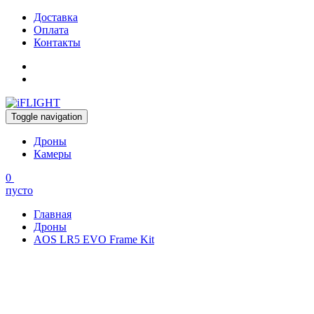
Доставка
Оплата
Контакты
Toggle navigation
Дроны
Камеры
0
пусто
Главная
Дроны
AOS LR5 EVO Frame Kit