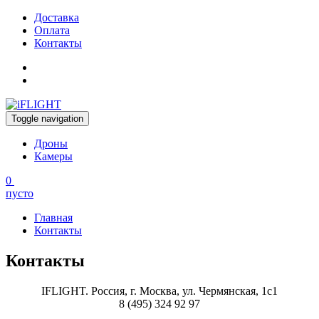
Доставка
Оплата
Контакты
Toggle navigation
Дроны
Камеры
0
пусто
Главная
Контакты
Контакты
IFLIGHT. Россия, г. Москва, ул. Чермянская, 1с1
8 (495) 324 92 97