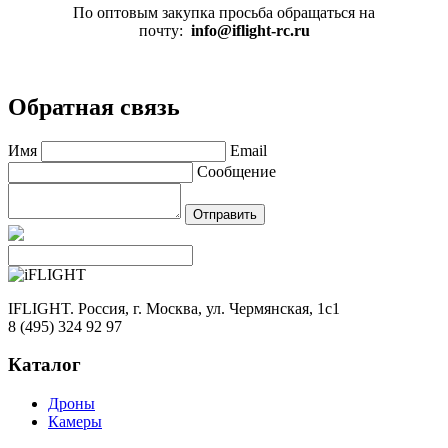
По оптовым закупка просьба обращаться на
почту:
info@iflight-rc.ru
Обратная связь
Имя
Email
Сообщение
IFLIGHT. Россия, г. Москва, ул. Чермянская, 1с1
8 (495) 324 92 97
Каталог
Дроны
Камеры